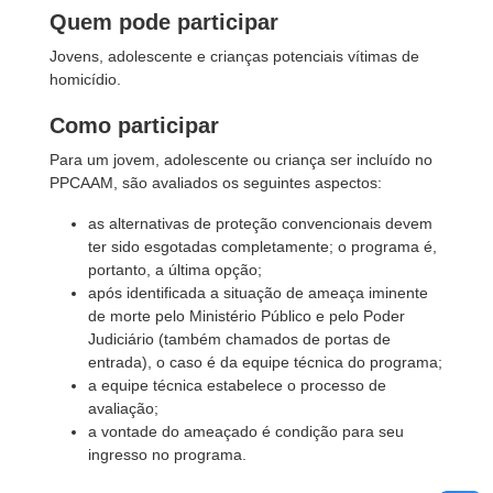
Quem pode participar
Jovens, adolescente e crianças potenciais vítimas de
homicídio.
Como participar
Para um jovem, adolescente ou criança ser incluído no
PPCAAM, são avaliados os seguintes aspectos:
as alternativas de proteção convencionais devem
ter sido esgotadas completamente; o programa é,
portanto, a última opção;
após identificada a situação de ameaça iminente
de morte pelo Ministério Público e pelo Poder
Judiciário (também chamados de portas de
entrada), o caso é da equipe técnica do programa;
a equipe técnica estabelece o processo de
avaliação;
a vontade do ameaçado é condição para seu
ingresso no programa.