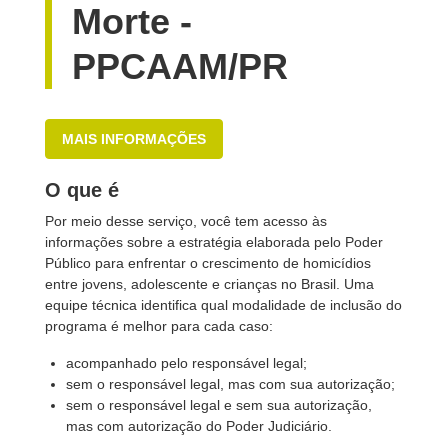
Morte -
PPCAAM/PR
MAIS INFORMAÇÕES
O que é
Por meio desse serviço, você tem acesso às
informações sobre a estratégia elaborada pelo Poder
Público para enfrentar o crescimento de homicídios
entre jovens, adolescente e crianças no Brasil. Uma
equipe técnica identifica qual modalidade de inclusão do
programa é melhor para cada caso:
acompanhado pelo responsável legal;
sem o responsável legal, mas com sua autorização;
sem o responsável legal e sem sua autorização,
mas com autorização do Poder Judiciário.